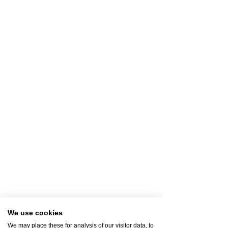
We use cookies
We may place these for analysis of our visitor data, to