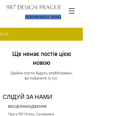
РЕЗЕРВУВАТИ ЗАРАЗ
BLOG
Ще немає постів цією
мовою
Щойно пости будуть опубліковані,
ви побачите їх тут.
СЛІДУЙ ЗА НАМИ
МІСЦЕЗНАХОДЖЕННЯ
Прага 987 Готель, Сеноважне