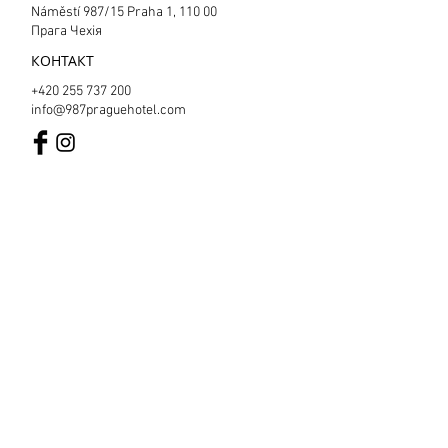
Náměstí 987/15 Praha 1, 110 00
Прага Чехія
КОНТАКТ
+420 255 737 200
info@987praguehotel.com