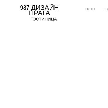
987 ДИЗАЙН
HOTEL
R
ПРАГА
ГОСТИНИЦА